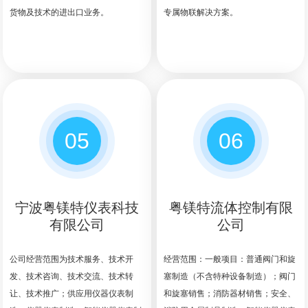
货物及技术的进出口业务。
专属物联解决方案。
05
06
宁波粤镁特仪表科技
粤镁特流体控制有限
有限公司
公司
公司经营范围为技术服务、技术开
经营范围：一般项目：普通阀门和旋
发、技术咨询、技术交流、技术转
塞制造（不含特种设备制造）；阀门
让、技术推广；供应用仪器仪表制
和旋塞销售；消防器材销售；安全、