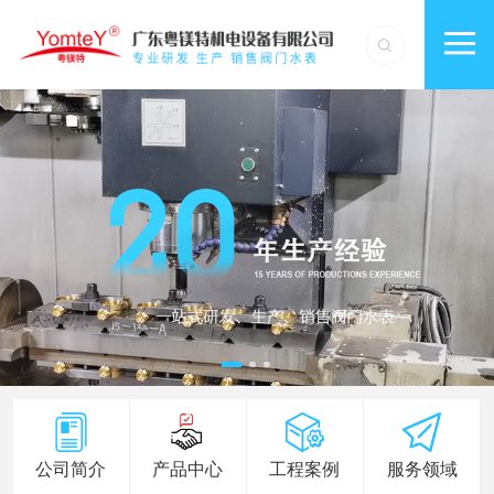
公司简介
产品中心
工程案例
服务领域