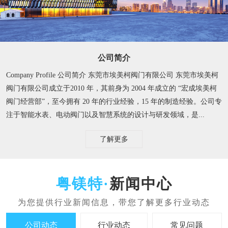
公司简介
Company Profile 公司简介 东莞市埃美柯阀门有限公司 东莞市埃美柯
阀门有限公司成立于2010 年，其前身为 2004 年成立的 “宏成埃美柯
阀门经营部”，至今拥有 20 年的行业经验，15 年的制造经验。​ 公司专
注于智能水表、电动阀门以及智慧系统的设计与研发领域，是...
了解更多
新闻中心
公司动态
行业动态
常见问题