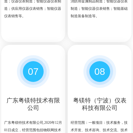
造；仪器仪表制造；智能仪器仪表制
消防用金属制品制造；智能仪器仪表
造；供应用仪器仪表销售；智能仪器
制造；智能仪器仪表销售；智能基础
仪表销售等。
制造装备制造等。
07
08
广东粤镁特技术有限
粤镁特（宁波）仪表
公司
科技有限公司
广东粤镁特技术有限公司,2020年12月
经营范围：一般项目：技术服务，技
01日成立，经营范围包括物联网技术
术开发、技术咨询、技术交流、技术