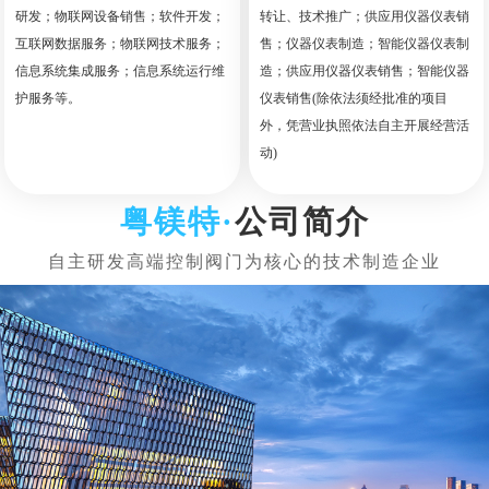
研发；物联网设备销售；软件开发；
转让、技术推广；供应用仪器仪表销
互联网数据服务；物联网技术服务；
售；仪器仪表制造；智能仪器仪表制
信息系统集成服务；信息系统运行维
造；供应用仪器仪表销售；智能仪器
护服务等。
仪表销售(除依法须经批准的项目
外，凭营业执照依法自主开展经营活
动)
公司简介