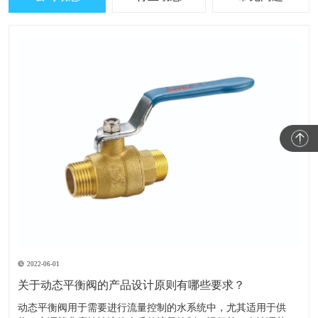
2022-06-01
关于动态平衡阀的产品设计原则有哪些要求？
​动态平衡阀用于需要进行流量控制的水系统中，尤其适用于供