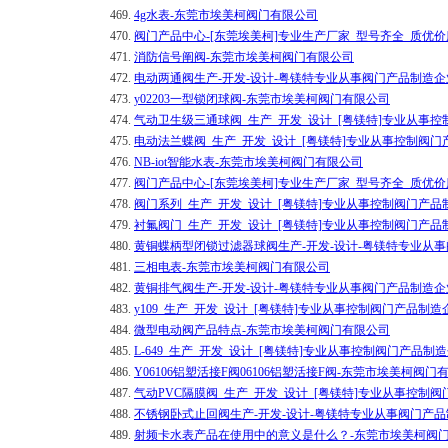
469.
4g水表-东莞市埃美柯阀门有限公司
470.
阀门产品中心-[东莞埃美柯]专业生产厂家_型号齐全_质优
471.
消防信号阐阀-东莞市埃美柯阀门有限公司
472.
电动两通阀生产-开发-设计-粤镁特专业从事阀门产品制造
473.
y02203一型锁闭球阀-东莞市埃美柯阀门有限公司
474.
气动卫生级三通球阀_生产_开发_设计_[粤镁特]专业从事
475.
电动法兰蝶阀_生产_开发_设计_[粤镁特]专业从事控制阀
476.
NB-iot智能水表-东莞市埃美柯阀门有限公司
477.
阀门产品中心-[东莞埃美柯]专业生产厂家_型号齐全_质优
478.
阀门系列_生产_开发_设计_[粤镁特]专业从事控制阀门产
479.
衬氟阀门_生产_开发_设计_[粤镁特]专业从事控制阀门产
480.
黄铜蝶柄型闭锁过滤器球阀生产-开发-设计-粤镁特专业从
481.
三相电表-东莞市埃美柯阀门有限公司
482.
黄铜排气阀生产-开发-设计-粤镁特专业从事阀门产品制造
483.
y109_生产_开发_设计_[粤镁特]专业从事控制阀门产品制
484.
微型电动阀产品特点-东莞市埃美柯阀门有限公司
485.
L-649_生产_开发_设计_[粤镁特]专业从事控制阀门产品
486.
Y06106铝塑活接F阀06106铝塑活接F阀-东莞市埃美柯阀门
487.
气动PVC隔膜阀_生产_开发_设计_[粤镁特]专业从事控制
488.
不锈钢卧式止回阀生产-开发-设计-粤镁特专业从事阀门产
489.
射频卡水表产品在使用中的意义是什么？-东莞市埃美柯阀