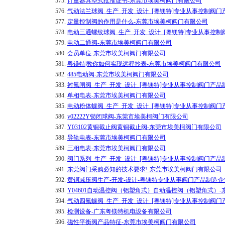
575.
计量器具型式批准证书-东莞市埃美柯阀门有限公司
576.
气动法兰球阀_生产_开发_设计_[粤镁特]专业从事控制阀
577.
​定量控制阀的作用是什么-东莞市埃美柯阀门有限公司
578.
电动三通螺纹球阀_生产_开发_设计_[粤镁特]专业从事控
579.
电动二通阀-东莞市埃美柯阀门有限公司
580.
会员单位-东莞市埃美柯阀门有限公司
581.
粤镁特|教你如何实现远程抄表-东莞市埃美柯阀门有限公司
582.
485电动阀-东莞市埃美柯阀门有限公司
583.
衬氟闸阀_生产_开发_设计_[粤镁特]专业从事控制阀门产
584.
单相电表-东莞市埃美柯阀门有限公司
585.
电动粉体蝶阀_生产_开发_设计_[粤镁特]专业从事控制阀
586.
y02222Y锁闭球阀-东莞市埃美柯阀门有限公司
587.
Y03102黄铜截止阀黄铜截止阀-东莞市埃美柯阀门有限公司
588.
导轨电表-东莞市埃美柯阀门有限公司
589.
三相电表-东莞市埃美柯阀门有限公司
590.
阀门系列_生产_开发_设计_[粤镁特]专业从事控制阀门产
591.
东莞阀门采购必知的技术要求!-东莞市埃美柯阀门有限公司
592.
黄铜减压阀生产-开发-设计-粤镁特专业从事阀门产品制造
593.
Y04601自动温控阀（铝塑角式）自动温控阀（铝塑角式）
594.
气动四氟蝶阀_生产_开发_设计_[粤镁特]专业从事控制阀
595.
检测设备-广东粤镁特机电设备有限公司
596.
磁性平衡阀产品特征-东莞市埃美柯阀门有限公司