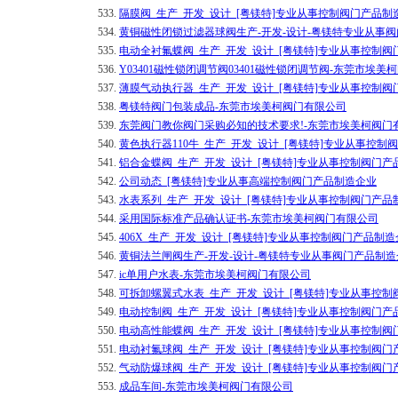
533.
隔膜阀_生产_开发_设计_[粤镁特]专业从事控制阀门产品
534.
黄铜磁性闭锁过滤器球阀生产-开发-设计-粤镁特专业从事
535.
电动全衬氟蝶阀_生产_开发_设计_[粤镁特]专业从事控制
536.
Y03401磁性锁闭调节阀03401磁性锁闭调节阀-东莞市埃
537.
薄膜气动执行器_生产_开发_设计_[粤镁特]专业从事控制
538.
粤镁特阀门包装成品-东莞市埃美柯阀门有限公司
539.
东莞阀门教你阀门采购必知的技术要求!-东莞市埃美柯阀门
540.
黄色执行器110牛_生产_开发_设计_[粤镁特]专业从事控
541.
铝合金蝶阀_生产_开发_设计_[粤镁特]专业从事控制阀门
542.
公司动态_[粤镁特]专业从事高端控制阀门产品制造企业
543.
水表系列_生产_开发_设计_[粤镁特]专业从事控制阀门产
544.
采用国际标准产品确认证书-东莞市埃美柯阀门有限公司
545.
406X_生产_开发_设计_[粤镁特]专业从事控制阀门产品
546.
黄铜法兰闸阀生产-开发-设计-粤镁特专业从事阀门产品制
547.
ic单用户水表-东莞市埃美柯阀门有限公司
548.
可拆卸螺翼式水表_生产_开发_设计_[粤镁特]专业从事控
549.
电动控制阀_生产_开发_设计_[粤镁特]专业从事控制阀门
550.
电动高性能蝶阀_生产_开发_设计_[粤镁特]专业从事控制
551.
电动衬氟球阀_生产_开发_设计_[粤镁特]专业从事控制阀
552.
气动防爆球阀_生产_开发_设计_[粤镁特]专业从事控制阀
553.
成品车间-东莞市埃美柯阀门有限公司