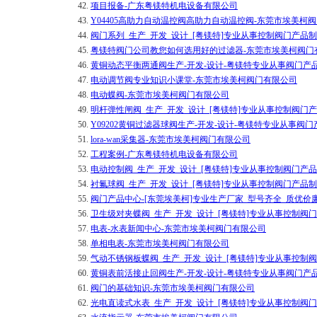
42.
项目报备-广东粤镁特机电设备有限公司
43.
Y04405高助力自动温控阀高助力自动温控阀-东莞市埃美柯
44.
阀门系列_生产_开发_设计_[粤镁特]专业从事控制阀门产品
45.
粤镁特阀门公司教您如何选用好的过滤器-东莞市埃美柯阀门
46.
黄铜动态平衡两通阀生产-开发-设计-粤镁特专业从事阀门产
47.
电动调节阀专业知识小课堂-东莞市埃美柯阀门有限公司
48.
电动蝶阀-东莞市埃美柯阀门有限公司
49.
明杆弹性闸阀_生产_开发_设计_[粤镁特]专业从事控制阀门
50.
Y09202黄铜过滤器球阀生产-开发-设计-粤镁特专业从事
51.
lora-wan采集器-东莞市埃美柯阀门有限公司
52.
工程案例-广东粤镁特机电设备有限公司
53.
电动控制阀_生产_开发_设计_[粤镁特]专业从事控制阀门产
54.
衬氟球阀_生产_开发_设计_[粤镁特]专业从事控制阀门产品
55.
阀门产品中心-[东莞埃美柯]专业生产厂家_型号齐全_质优价
56.
卫生级对夹蝶阀_生产_开发_设计_[粤镁特]专业从事控制阀
57.
电表-水表新闻中心-东莞市埃美柯阀门有限公司
58.
单相电表-东莞市埃美柯阀门有限公司
59.
气动不锈钢板蝶阀_生产_开发_设计_[粤镁特]专业从事控
60.
黄铜表前活接止回阀生产-开发-设计-粤镁特专业从事阀门产
61.
阀门的基础知识-东莞市埃美柯阀门有限公司
62.
光电直读式水表_生产_开发_设计_[粤镁特]专业从事控制阀