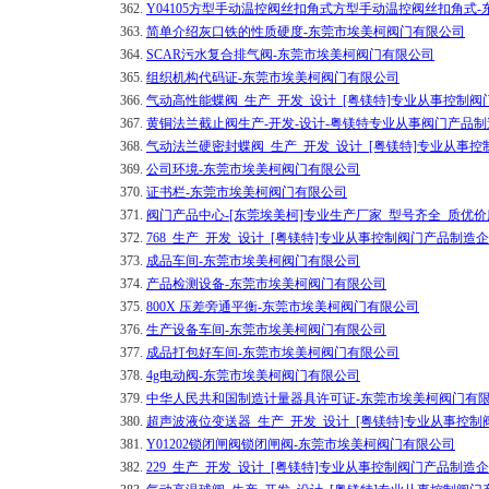
362.
Y04105方型手动温控阀丝扣角式方型手动温控阀丝扣角式
363.
简单介绍灰口铁的性质硬度-东莞市埃美柯阀门有限公司
364.
SCAR污水复合排气阀-东莞市埃美柯阀门有限公司
365.
组织机构代码证-东莞市埃美柯阀门有限公司
366.
气动高性能蝶阀_生产_开发_设计_[粤镁特]专业从事控制
367.
黄铜法兰截止阀生产-开发-设计-粤镁特专业从事阀门产品
368.
气动法兰硬密封蝶阀_生产_开发_设计_[粤镁特]专业从事
369.
公司环境-东莞市埃美柯阀门有限公司
370.
证书栏-东莞市埃美柯阀门有限公司
371.
阀门产品中心-[东莞埃美柯]专业生产厂家_型号齐全_质优价
372.
768_生产_开发_设计_[粤镁特]专业从事控制阀门产品制
373.
成品车间-东莞市埃美柯阀门有限公司
374.
产品检测设备-东莞市埃美柯阀门有限公司
375.
800X 压差旁通平衡-东莞市埃美柯阀门有限公司
376.
生产设备车间-东莞市埃美柯阀门有限公司
377.
成品打包好车间-东莞市埃美柯阀门有限公司
378.
4g电动阀-东莞市埃美柯阀门有限公司
379.
中华人民共和国制造计量器具许可证-东莞市埃美柯阀门有
380.
超声波液位变送器_生产_开发_设计_[粤镁特]专业从事控
381.
Y01202锁闭闸阀锁闭闸阀-东莞市埃美柯阀门有限公司
382.
229_生产_开发_设计_[粤镁特]专业从事控制阀门产品制