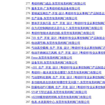
277.
粤镁特阀门成品-东莞市埃美柯阀门有限公司
278.
服务支持-广东粤镁特机电设备有限公司
279.
黄铜减压阀生产-开发-设计-粤镁特专业从事阀门产品制造
280.
生产设备-东莞市埃美柯阀门有限公司
281.
整体开关执行器_生产_开发_设计_[粤镁特]专业从事控制
282.
自力式控制阀的优点是什么？-东莞市埃美柯阀门有限公司
283.
粤镁特|智能水表的功能-东莞市埃美柯阀门有限公司
284.
719_生产_开发_设计_[粤镁特]专业从事控制阀门产品制
285.
电动调节阀-东莞市埃美柯阀门有限公司
286.
气动真空蝶阀_生产_开发_设计_[粤镁特]专业从事控制阀
287.
电动不锈钢法兰风阀_生产_开发_设计_[粤镁特]专业从事
288.
Frese-东莞市埃美柯阀门有限公司
289.
设备车间-东莞市埃美柯阀门有限公司
290.
y101_生产_开发_设计_[粤镁特]专业从事控制阀门产品制
291.
粤镁特|一般水表安装在哪里?-东莞市埃美柯阀门有限公司
292.
气动塑料柱塞阀_生产_开发_设计_[粤镁特]专业从事控制
293.
多功能电表在抄表时有哪些常见问题？-东莞市埃美柯阀门
294.
防爆电动PVC蝶阀_生产_开发_设计_[粤镁特]专业从事控
295.
SY4P Y型过滤器-东莞市埃美柯阀门有限公司
296.
y02208蝶形锁闭球阀-东莞市埃美柯阀门有限公司
297.
电表-水表新闻中心-东莞市埃美柯阀门有限公司