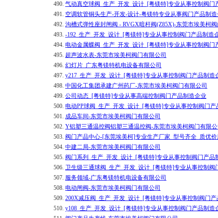
490.
气动真空球阀_生产_开发_设计_[粤镁特]专业从事控制阀
491.
空调软管铜头生产-开发-设计-粤镁特专业从事阀门产品制
492.
沟槽式弹性座封闸阀 - RVGX暗杆阀(Z85X)-东莞市埃美柯
493.
-192_生产_开发_设计_[粤镁特]专业从事控制阀门产品制
494.
电动金属蝶阀_生产_开发_设计_[粤镁特]专业从事控制阀
495.
超声波水表-东莞市埃美柯阀门有限公司
496.
幻灯片_广东粤镁特机电设备有限公司
497.
y217_生产_开发_设计_[粤镁特]专业从事控制阀门产品制
498.
中国化工集团承建广州药厂-东莞市埃美柯阀门有限公司
499.
公司动态_[粤镁特]专业从事高端控制阀门产品制造企业
500.
电动PP球阀_生产_开发_设计_[粤镁特]专业从事控制阀门
501.
成品车间-东莞市埃美柯阀门有限公司
502.
Y铝塑三通温控阀铝塑三通温控阀-东莞市埃美柯阀门有限公
503.
阀门产品中心-[东莞埃美柯]专业生产厂家_型号齐全_质优价
504.
中建二局-东莞市埃美柯阀门有限公司
505.
阀门系列_生产_开发_设计_[粤镁特]专业从事控制阀门产
506.
卫生级三通球阀_生产_开发_设计_[粤镁特]专业从事控制
507.
服务领域-广东粤镁特机电设备有限公司
508.
电动闸阀-东莞市埃美柯阀门有限公司
509.
200X减压阀_生产_开发_设计_[粤镁特]专业从事控制阀
510.
y108_生产_开发_设计_[粤镁特]专业从事控制阀门产品制