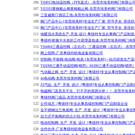
106.
Y04915电动温控阀（PPR直式）-东莞市埃美柯阀门有限公
107.
Y03103黄铜截止阀黄铜截止阀-东莞市埃美柯阀门有限公司
108.
三亚威斯汀酒店工地-东莞市埃美柯阀门有限公司
109.
阀门产品中心-[东莞埃美柯]专业生产厂家_型号齐全_质优
110.
阀门产品中心-[东莞埃美柯]专业生产厂家_型号齐全_质优价
111.
地暖混水系统生产-开发-设计-粤镁特专业从事阀门产品制
112.
粤镁特|射频卡水表的工作原理及组成-东莞市埃美柯阀门有
113.
Y04404三通温控阀（左右式）三通温控阀（左右式）-东
114.
网上招聘-广东粤镁特机电设备有限公司
115.
控制阀-平衡阀-电动阀-电表-[东莞埃美柯]一站式研发生产
116.
Y04306三通手动温控阀(锁闭）04306三通手动温控阀(锁
117.
气动截止阀_生产_开发_设计_[粤镁特]专业从事控制阀门
118.
4g电动阀-东莞市埃美柯阀门有限公司
119.
ZS气缸_生产_开发_设计_[粤镁特]专业从事控制阀门产品
120.
电磁阀门及其关不住、打不开的原因分析！！-东莞市埃美
121.
粤镁特阀门成品-东莞市埃美柯阀门有限公司
122.
公司动态_[粤镁特]专业从事高端控制阀门产品制造企业
123.
全不锈钢法兰角座阀_生产_开发_设计_[粤镁特]专业从事
124.
自力式平衡阀的优点介绍-东莞市埃美柯阀门有限公司
125.
电动控制阀_生产_开发_设计_[粤镁特]专业从事控制阀门
126.
合作伙伴-广东粤镁特机电设备有限公司