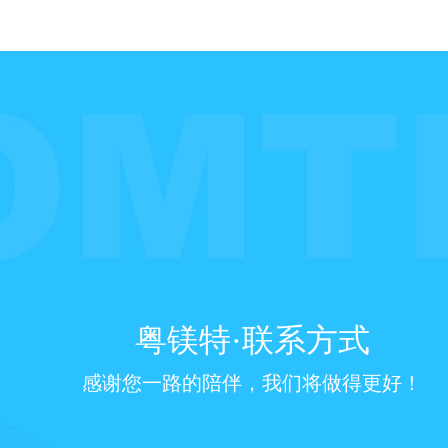
粤镁特·联系方式
感谢您一路的陪伴，我们将做得更好！