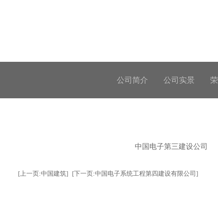
公司简介
公司实景
荣
中国电子第三建设公司
[上一页:中国建筑]
[下一页:中国电子系统工程第四建设有限公司]