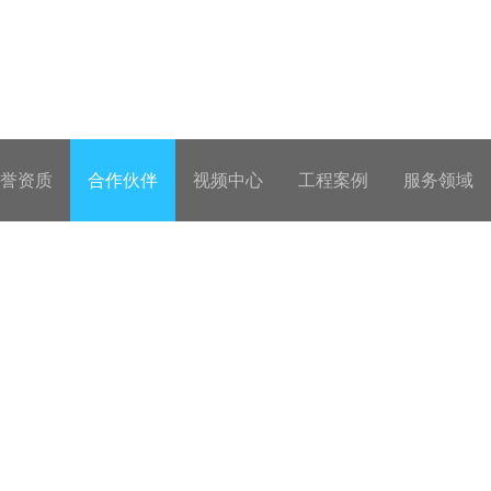
誉资质
合作伙伴
视频中心
工程案例
服务领域