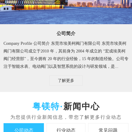
公司简介
Company Profile 公司简介 东莞市埃美柯阀门有限公司 东莞市埃美柯
阀门有限公司成立于2010 年，其前身为 2004 年成立的 “宏成埃美柯
阀门经营部”，至今拥有 20 年的行业经验，15 年的制造经验。​ 公司专
注于智能水表、电动阀门以及智慧系统的设计与研发领域，是...
了解更多
新闻中心
公司动态
行业动态
常见问题