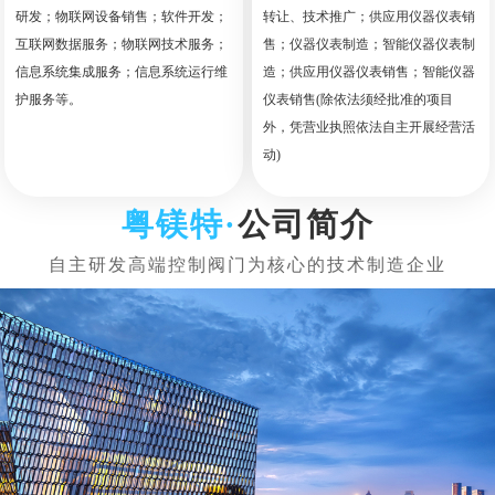
研发；物联网设备销售；软件开发；
转让、技术推广；供应用仪器仪表销
互联网数据服务；物联网技术服务；
售；仪器仪表制造；智能仪器仪表制
信息系统集成服务；信息系统运行维
造；供应用仪器仪表销售；智能仪器
护服务等。
仪表销售(除依法须经批准的项目
外，凭营业执照依法自主开展经营活
动)
公司简介