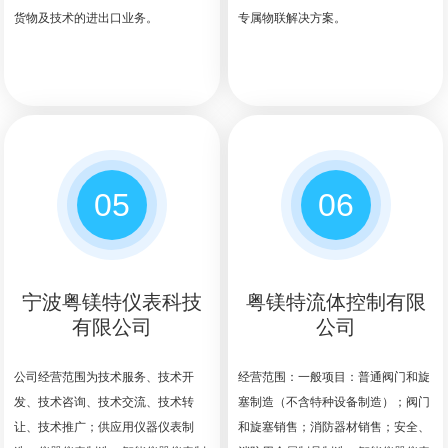
货物及技术的进出口业务。
专属物联解决方案。
05
06
宁波粤镁特仪表科技
粤镁特流体控制有限
有限公司
公司
公司经营范围为技术服务、技术开
经营范围：一般项目：普通阀门和旋
发、技术咨询、技术交流、技术转
塞制造（不含特种设备制造）；阀门
让、技术推广；供应用仪器仪表制
和旋塞销售；消防器材销售；安全、