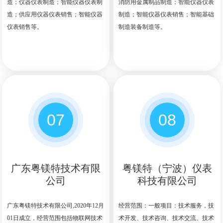
造；仪器仪表制造；智能仪器仪表制
消防用金属制品制造；智能仪器仪表
造；供应用仪器仪表销售；智能仪器
制造；智能仪器仪表销售；智能基础
仪表销售等。
制造装备制造等。
07
08
广东粤镁特技术有限
粤镁特（宁波）仪表
公司
科技有限公司
广东粤镁特技术有限公司,2020年12月
经营范围：一般项目：技术服务，技
01日成立，经营范围包括物联网技术
术开发、技术咨询、技术交流、技术