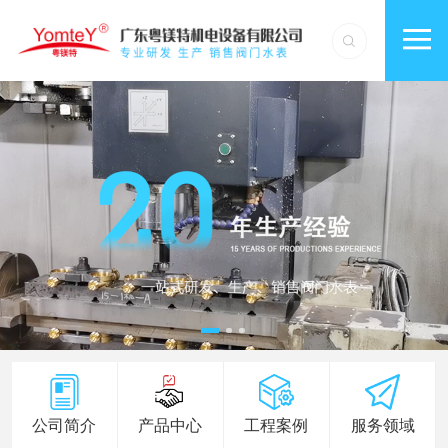
公司简介
产品中心
工程案例
服务领域