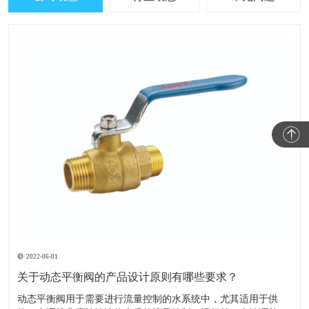
2022-06-01
关于动态平衡阀的产品设计原则有哪些要求？
​动态平衡阀用于需要进行流量控制的水系统中，尤其适用于供