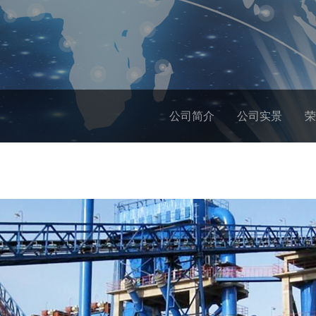
公司简介
公司实景
荣