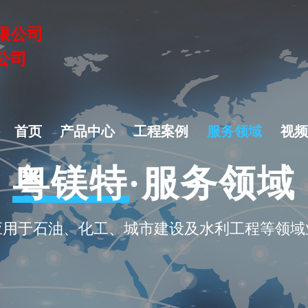
限公司
公司
首页
产品中心
工程案例
服务领域
视
粤镁特·服务领域
应用于石油、化工、城市建设及水利工程等领域