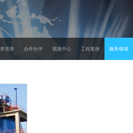
誉资质
合作伙伴
视频中心
工程案例
服务领域