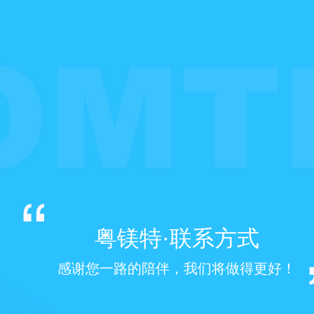
粤镁特·联系方式
感谢您一路的陪伴，我们将做得更好！