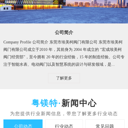
公司简介
Company Profile 公司简介 东莞市埃美柯阀门有限公司 东莞市埃美柯
阀门有限公司成立于2010 年，其前身为 2004 年成立的 “宏成埃美柯
阀门经营部”，至今拥有 20 年的行业经验，15 年的制造经验。​ 公司专
注于智能水表、电动阀门以及智慧系统的设计与研发领域，是...
了解更多
新闻中心
公司动态
行业动态
常见问题