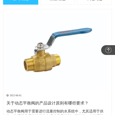
2022-06-01
关于动态平衡阀的产品设计原则有哪些要求？
​动态平衡阀用于需要进行流量控制的水系统中，尤其适用于供