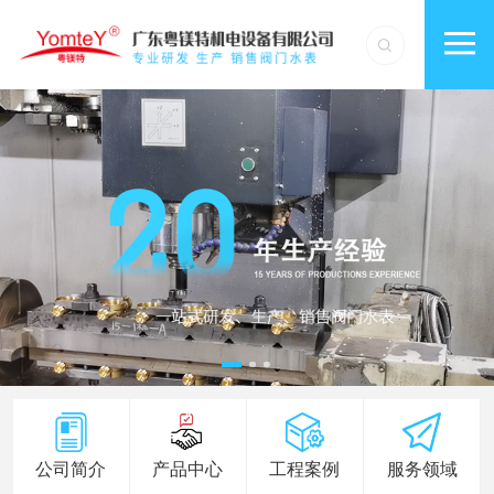
公司简介
产品中心
工程案例
服务领域