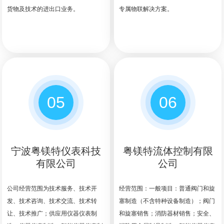
货物及技术的进出口业务。
专属物联解决方案。
05
06
宁波粤镁特仪表科技
粤镁特流体控制有限
有限公司
公司
公司经营范围为技术服务、技术开
经营范围：一般项目：普通阀门和旋
发、技术咨询、技术交流、技术转
塞制造（不含特种设备制造）；阀门
让、技术推广；供应用仪器仪表制
和旋塞销售；消防器材销售；安全、