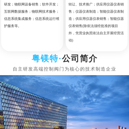
研发；物联网设备销售；软件开发；
转让、技术推广；供应用仪器仪表销
互联网数据服务；物联网技术服务；
售；仪器仪表制造；智能仪器仪表制
信息系统集成服务；信息系统运行维
造；供应用仪器仪表销售；智能仪器
护服务等。
仪表销售(除依法须经批准的项目
外，凭营业执照依法自主开展经营活
动)
公司简介