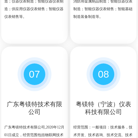
造；仪器仪表制造；智能仪器仪表制
消防用金属制品制造；智能仪器仪表
造；供应用仪器仪表销售；智能仪器
制造；智能仪器仪表销售；智能基础
仪表销售等。
制造装备制造等。
07
08
广东粤镁特技术有限
粤镁特（宁波）仪表
公司
科技有限公司
广东粤镁特技术有限公司,2020年12月
经营范围：一般项目：技术服务，技
01日成立，经营范围包括物联网技术
术开发、技术咨询、技术交流、技术