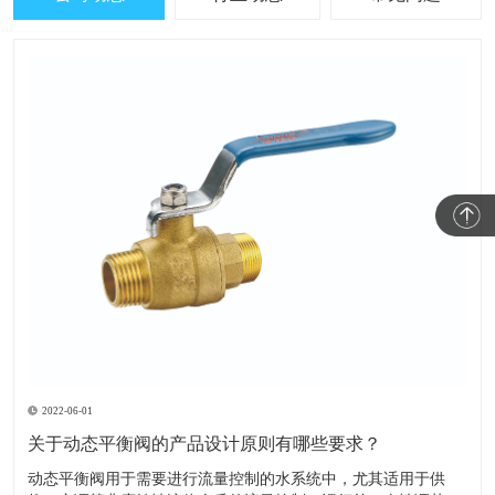
2022-06-01
关于动态平衡阀的产品设计原则有哪些要求？
​动态平衡阀用于需要进行流量控制的水系统中，尤其适用于供