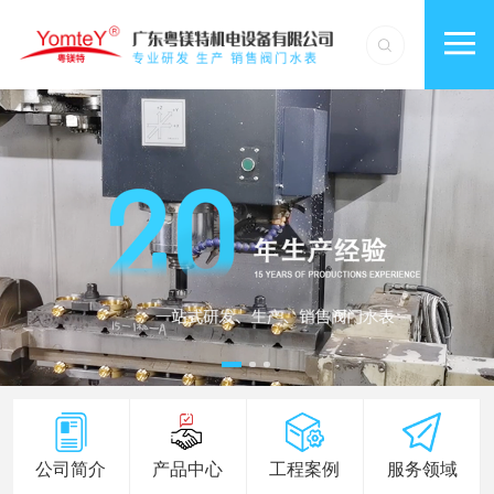
公司简介
产品中心
工程案例
服务领域