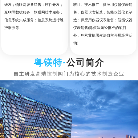
研发；物联网设备销售；软件开发；
转让、技术推广；供应用仪器仪表销
互联网数据服务；物联网技术服务；
售；仪器仪表制造；智能仪器仪表制
信息系统集成服务；信息系统运行维
造；供应用仪器仪表销售；智能仪器
护服务等。
仪表销售(除依法须经批准的项目
外，凭营业执照依法自主开展经营活
动)
公司简介