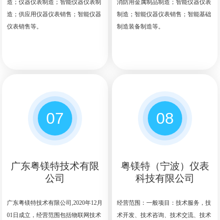
造；仪器仪表制造；智能仪器仪表制
消防用金属制品制造；智能仪器仪表
造；供应用仪器仪表销售；智能仪器
制造；智能仪器仪表销售；智能基础
仪表销售等。
制造装备制造等。
07
08
广东粤镁特技术有限
粤镁特（宁波）仪表
公司
科技有限公司
广东粤镁特技术有限公司,2020年12月
经营范围：一般项目：技术服务，技
01日成立，经营范围包括物联网技术
术开发、技术咨询、技术交流、技术