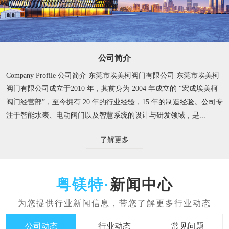
公司简介
Company Profile 公司简介 东莞市埃美柯阀门有限公司 东莞市埃美柯
阀门有限公司成立于2010 年，其前身为 2004 年成立的 “宏成埃美柯
阀门经营部”，至今拥有 20 年的行业经验，15 年的制造经验。​ 公司专
注于智能水表、电动阀门以及智慧系统的设计与研发领域，是...
了解更多
新闻中心
公司动态
行业动态
常见问题