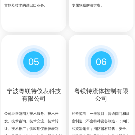
货物及技术的进出口业务。
专属物联解决方案。
05
06
宁波粤镁特仪表科技
粤镁特流体控制有限
有限公司
公司
公司经营范围为技术服务、技术开
经营范围：一般项目：普通阀门和旋
发、技术咨询、技术交流、技术转
塞制造（不含特种设备制造）；阀门
让、技术推广；供应用仪器仪表制
和旋塞销售；消防器材销售；安全、