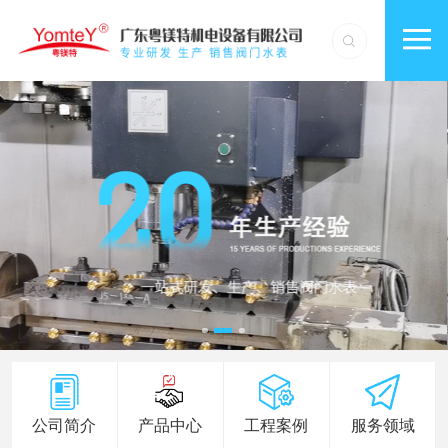
公司简介
产品中心
工程案例
服务领域