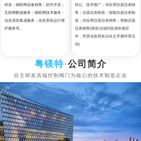
研发；物联网设备销售；软件开发；
转让、技术推广；供应用仪器仪表销
互联网数据服务；物联网技术服务；
售；仪器仪表制造；智能仪器仪表制
信息系统集成服务；信息系统运行维
造；供应用仪器仪表销售；智能仪器
护服务等。
仪表销售(除依法须经批准的项目
外，凭营业执照依法自主开展经营活
动)
公司简介