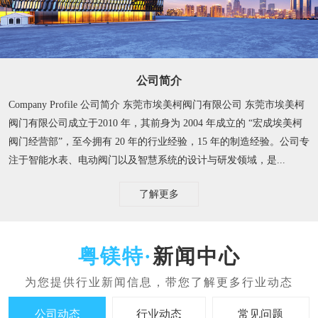
公司简介
Company Profile 公司简介 东莞市埃美柯阀门有限公司 东莞市埃美柯
阀门有限公司成立于2010 年，其前身为 2004 年成立的 “宏成埃美柯
阀门经营部”，至今拥有 20 年的行业经验，15 年的制造经验。​ 公司专
注于智能水表、电动阀门以及智慧系统的设计与研发领域，是...
了解更多
新闻中心
公司动态
行业动态
常见问题