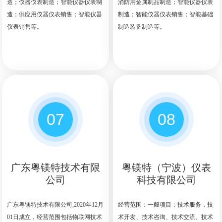
造；仪器仪表制造；智能仪器仪表制
消防用金属制品制造；智能仪器仪表
造；供应用仪器仪表销售；智能仪器
制造；智能仪器仪表销售；智能基础
仪表销售等。
制造装备制造等。
07
08
广东粤镁特技术有限
粤镁特（宁波）仪表
公司
科技有限公司
广东粤镁特技术有限公司,2020年12月
经营范围：一般项目：技术服务，技
01日成立，经营范围包括物联网技术
术开发、技术咨询、技术交流、技术