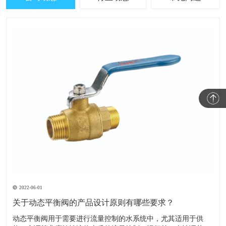
2022-06-01
关于动态平衡阀的产品设计原则有哪些要求？
​动态平衡阀用于需要进行流量控制的水系统中，尤其适用于供