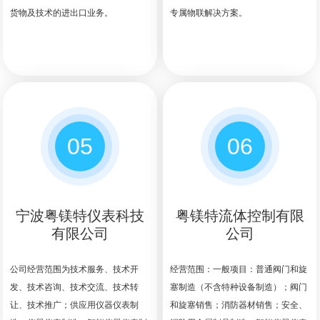
货物及技术的进出口业务。
专属物联解决方案。
05
06
宁波粤镁特仪表科技
粤镁特流体控制有限
有限公司
公司
公司经营范围为技术服务、技术开
经营范围：一般项目：普通阀门和旋
发、技术咨询、技术交流、技术转
塞制造（不含特种设备制造）；阀门
让、技术推广；供应用仪器仪表制
和旋塞销售；消防器材销售；安全、