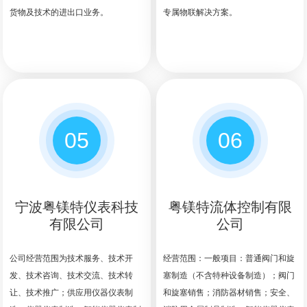
货物及技术的进出口业务。
专属物联解决方案。
05
06
宁波粤镁特仪表科技
粤镁特流体控制有限
有限公司
公司
公司经营范围为技术服务、技术开
经营范围：一般项目：普通阀门和旋
发、技术咨询、技术交流、技术转
塞制造（不含特种设备制造）；阀门
让、技术推广；供应用仪器仪表制
和旋塞销售；消防器材销售；安全、