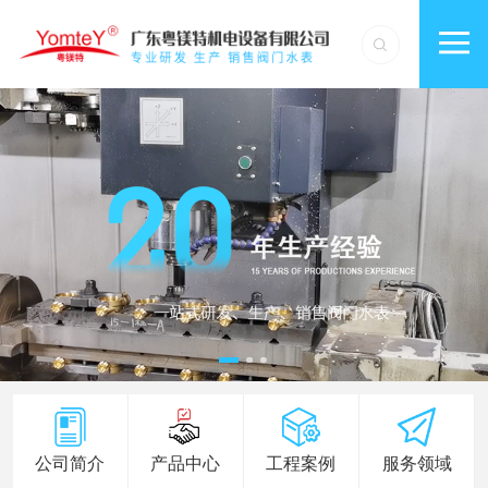
公司简介
产品中心
工程案例
服务领域