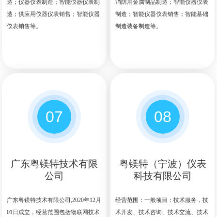
造；仪器仪表制造；智能仪器仪表制
消防用金属制品制造；智能仪器仪表
造；供应用仪器仪表销售；智能仪器
制造；智能仪器仪表销售；智能基础
仪表销售等。
制造装备制造等。
07
08
广东粤镁特技术有限
粤镁特（宁波）仪表
公司
科技有限公司
广东粤镁特技术有限公司,2020年12月
经营范围：一般项目：技术服务，技
01日成立，经营范围包括物联网技术
术开发、技术咨询、技术交流、技术