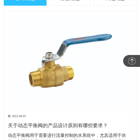
2022-06-01
关于动态平衡阀的产品设计原则有哪些要求？
​动态平衡阀用于需要进行流量控制的水系统中，尤其适用于供