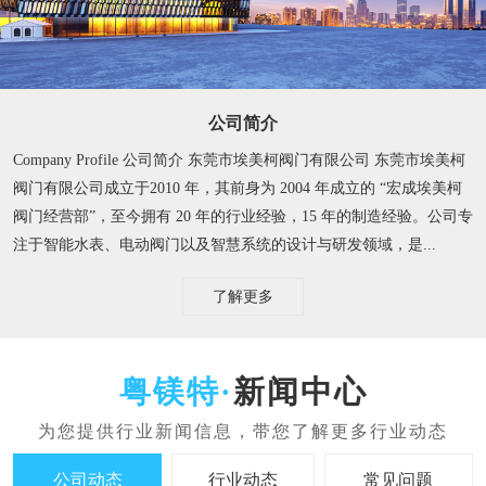
公司简介
Company Profile 公司简介 东莞市埃美柯阀门有限公司 东莞市埃美柯
阀门有限公司成立于2010 年，其前身为 2004 年成立的 “宏成埃美柯
阀门经营部”，至今拥有 20 年的行业经验，15 年的制造经验。​ 公司专
注于智能水表、电动阀门以及智慧系统的设计与研发领域，是...
了解更多
新闻中心
公司动态
行业动态
常见问题