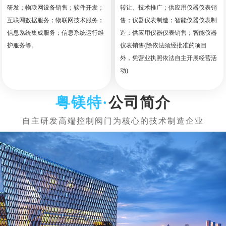
研发；物联网设备销售；软件开发；
转让、技术推广；供应用仪器仪表销
互联网数据服务；物联网技术服务；
售；仪器仪表制造；智能仪器仪表制
信息系统集成服务；信息系统运行维
造；供应用仪器仪表销售；智能仪器
护服务等。
仪表销售(除依法须经批准的项目
外，凭营业执照依法自主开展经营活
动)
公司简介